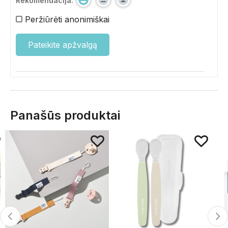
Rekomendacija:
Peržiūrėti anonimiškai
Panašūs produktai