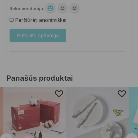
Rekomendacija:
Peržiūrėti anonimiškai
Panašūs produktai