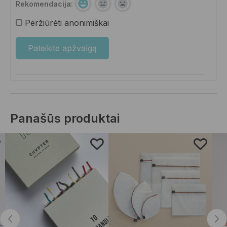
Rekomendacija:
Peržiūrėti anonimiškai
Panašūs produktai