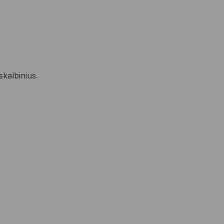
skalbinius.