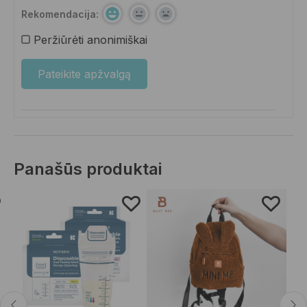
Rekomendacija:
Peržiūrėti anonimiškai
Panašūs produktai