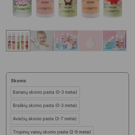
Skonis
Bananų skonio pasta (0-3 metai)
Braškių skonio pasta (0-3 metai)
Aviečių skonio pasta (3-7 metai)
Tropinių vaisių skonio pasta (2-9 metai)