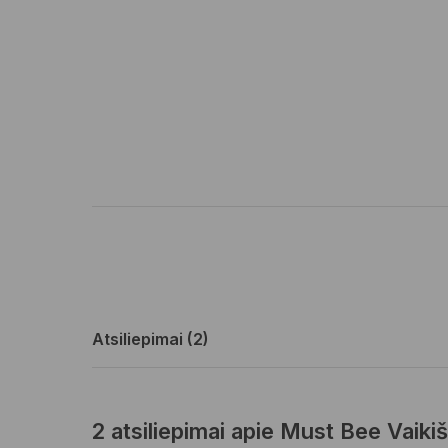
Atsiliepimai (2)
2 atsiliepimai apie
Must Bee Vaiki