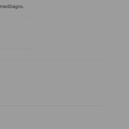
s medžiagos.