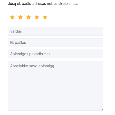
Jūsų el. pašto adresas nebus skelbiamas.