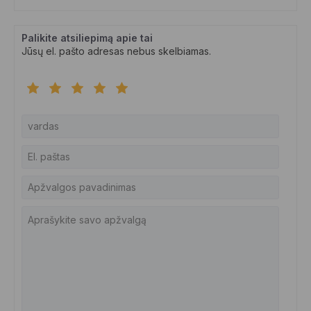
Palikite atsiliepimą apie tai
Jūsų el. pašto adresas nebus skelbiamas.