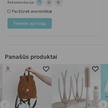
Rekomendacija:
Peržiūrėti anonimiškai
Panašūs produktai